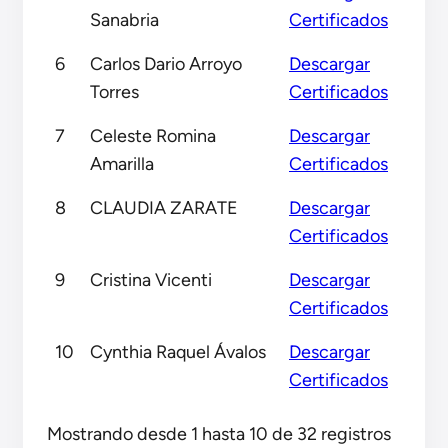
Sanabria
Certificados
6
Carlos Dario Arroyo
Descargar
Torres
Certificados
7
Celeste Romina
Descargar
Amarilla
Certificados
8
CLAUDIA ZARATE
Descargar
Certificados
9
Cristina Vicenti
Descargar
Certificados
10
Cynthia Raquel Ávalos
Descargar
Certificados
Mostrando desde 1 hasta 10 de 32 registros