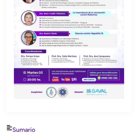
Sumario