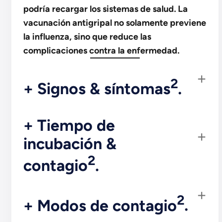
podría recargar los sistemas de salud. La
vacunación antigripal no solamente previene
la influenza, sino que reduce las
complicaciones contra la enfermedad.
2
+ Signos & síntomas
.
+ Tiempo de
incubación &
2
contagio
.
2
+ Modos de contagio
.