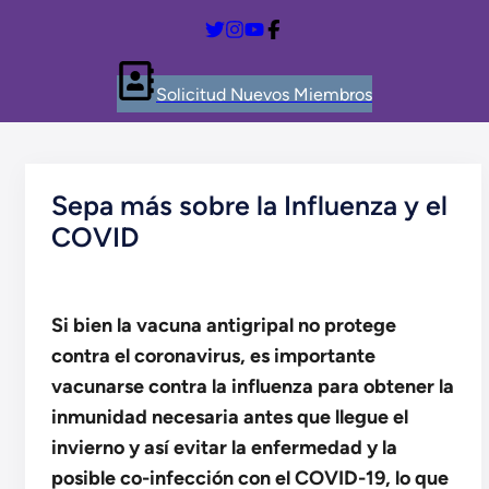
Solicitud Nuevos Miembros
Sepa más sobre la Influenza y el
COVID
Si bien la vacuna antigripal no protege
contra el coronavirus, es importante
vacunarse contra la influenza para obtener la
inmunidad necesaria antes que llegue el
invierno y así evitar la enfermedad y la
posible co-infección con el COVID-19, lo que