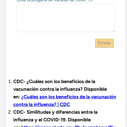
Enviar
CDC- ¿Cuáles son los beneficios de la
vacunación contra la influenza? Disponible
en:
¿Cuáles son los beneficios de la vacunación
contra la influenza? | CDC
CDC- Similitudes y diferencias entre la
influenza y el COVID-19. Disponible