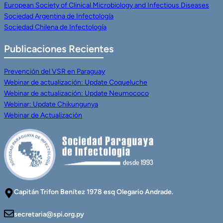
European Society of Clinical Microbiology and Infectious Diseases
Sociedad Argentina de Infectología
Sociedad Chilena de Infectología
Publicaciones Recientes
Prevención del VSR en Paraguay
Webinar de actualización: Update Coqueluche
Webinar de actualización: Update Neumococo
Webinar: Update Chikungunya
Webinar de Actualización
Capitán Trifon Benítez 1978 esq Olegario Andrade.
secretaria@spi.org.py