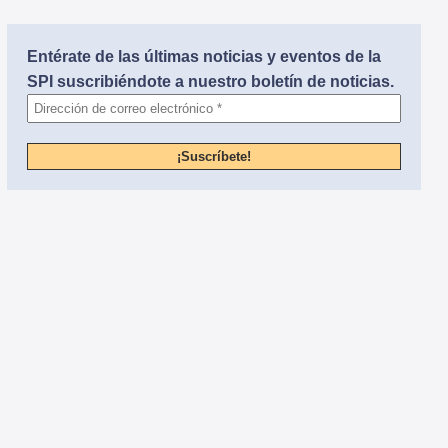
Entérate de las últimas noticias y eventos de la
SPI suscribiéndote a nuestro boletín de noticias.