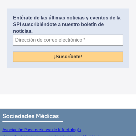
Entérate de las últimas noticias y eventos de la
SPI suscribiéndote a nuestro boletín de
noticias.
Sociedades
Médicas
Asociación Panamericana de Infectología