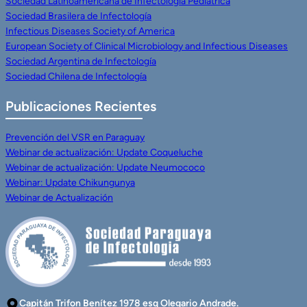
Sociedad Latinoamericana de Infectología Pediátrica
Sociedad Brasilera de Infectología
Infectious Diseases Society of America
European Society of Clinical Microbiology and Infectious Diseases
Sociedad Argentina de Infectología
Sociedad Chilena de Infectología
Publicaciones Recientes
Prevención del VSR en Paraguay
Webinar de actualización: Update Coqueluche
Webinar de actualización: Update Neumococo
Webinar: Update Chikungunya
Webinar de Actualización
Capitán Trifon Benítez 1978 esq Olegario Andrade.