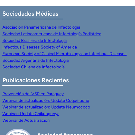
Sociedades
Médicas
Asociación Panamericana de Infectología
Sociedad Latinoamericana de Infectología Pediátrica
Sociedad Brasilera de Infectología
Infectious Diseases Society of America
European Society of Clinical Microbiology and Infectious Diseases
Sociedad Argentina de Infectología
Sociedad Chilena de Infectología
Publicaciones Recientes
Prevención del VSR en Paraguay
Webinar de actualización: Update Coqueluche
Webinar de actualización: Update Neumococo
Webinar: Update Chikungunya
Webinar de Actualización