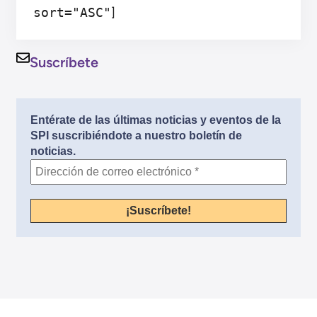
sort="ASC"
]
Suscríbete
Entérate de las últimas noticias y eventos de la
SPI suscribiéndote a nuestro boletín de
noticias.