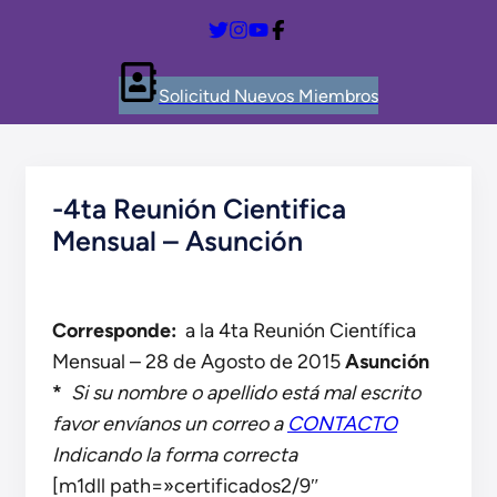
Solicitud Nuevos Miembros
-4ta Reunión Cientifica
Mensual – Asunción
Corresponde:
a la 4ta Reunión Científica
Mensual – 28 de Agosto de 2015
Asunción
*
Si su nombre o apellido está mal escrito
favor envíanos un correo a
CONTACTO
Indicando la forma correcta
[m1dll path=»certificados2/9″