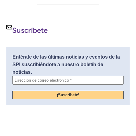
Suscríbete
Entérate de las últimas noticias y eventos de la
SPI suscribiéndote a nuestro boletín de
noticias.