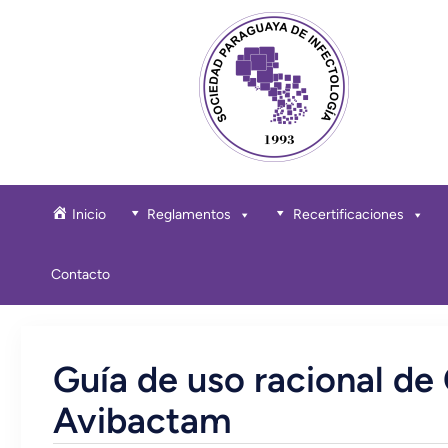
Inicio
Reglamentos
Recertificaciones
Contacto
Guía de uso racional de
Avibactam