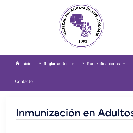
Inicio
Reglamentos
Recertificaciones
Contacto
Inmunización en Adult