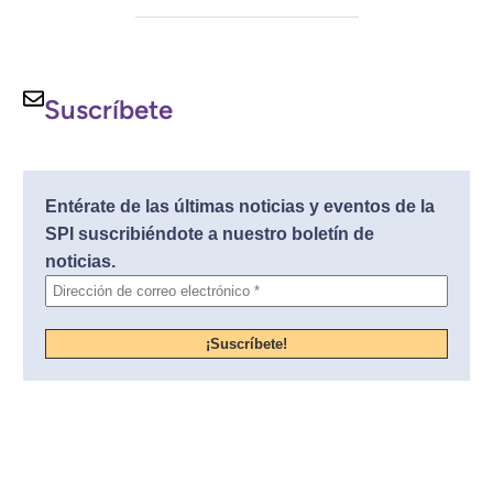
Suscríbete
Entérate de las últimas noticias y eventos de la
SPI suscribiéndote a nuestro boletín de
noticias.