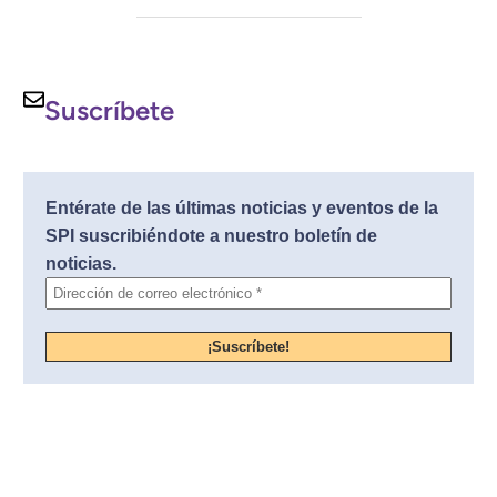
Suscríbete
Entérate de las últimas noticias y eventos de la
SPI suscribiéndote a nuestro boletín de
noticias.