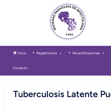
Inicio
Reglamentos
Recertificaciones
Contacto
Tuberculosis Latente Pue